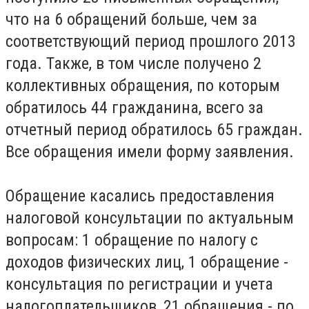
что на 6 обращений больше, чем за
соответствующий период прошлого 2013
года. Также, в том числе получено 2
коллективных обращения, по которым
обратилось 44 гражданина, всего за
отчетный период обратилось 65 граждан.
Все обращения имели форму заявления.
Обращение касались предоставления
налоговой консультации по актуальным
вопросам: 1 обращение по налогу с
доходов физических лиц, 1 обращение -
консультация по регистрации и учета
налогоплательщиков, 21 обращения - по