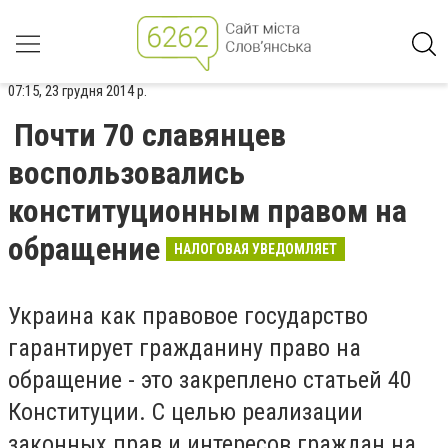
07:15, 23 грудня 2014 р.
Почти 70 славянцев
воспользовались
конституционным правом на
обращение
НАЛОГОВАЯ УВЕДОМЛЯЕТ
Украина как правовое государство
гарантирует гражданину право на
обращение - это закреплено статьей 40
Конституции. С целью реализации
законных прав и интересов граждан на