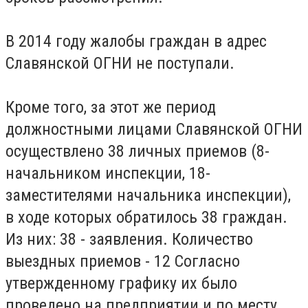
В 2014 году жалобы граждан в адрес
Славянской ОГНИ не поступали.
Кроме того, за этот же период
должностными лицами Славянской ОГНИ
осуществлено 38 личных приемов (8-
начальником инспекции, 18-
заместителями начальника инспекции),
в ходе которых обратилось 38 граждан.
Из них: 38 - заявления. Количество
выездных приемов - 12 Согласно
утвержденному графику их было
проведено на предприятии и по месту