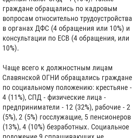
граждане обращались по кадровым
вопросам относительно трудоустройства
в органах ДФС (4 обращения или 10%) и
консультации по ЕСВ (4 обращения, или
10%).
Чаще всего к должностным лицам
Славянской ОГНИ обращались граждане
по социальному положению: крестьяне -
4 (11%), СПД - физические лица -
предприниматели - 12 (32%), рабочие - 2
(5%), 2 (5%) госслужащие, 5 пенсионеров
(13%), 4 (10%) безработных. Социальное
положение 9 спрашивающих не