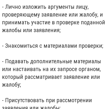
- Лично изложить аргументы лицу,
проверяющему заявление или жалобу, и
принимать участие в проверке поданной
жалобы или заявления;
- Знакомиться с материалами проверки;
- Подавать дополнительные материалы
или настаивать на их запросе органом,
который рассматривает заявление или
жалобу;
- Присутствовать при рассмотрении
заявления или жалобы;