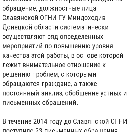
обращение, должностные лица
Славянской ОГНИ ГУ Миндоходив
Донецкой области систематически
осуществляют ряд определенных
мероприятий по повышению уровня
качества этой работы, в основе которой
лежит внимательное отношение к
решению проблем, с которыми
обращаются граждане, а также
постоянный анализ, обобщение устных и
письменных обращений.
В течение 2014 году до Славянской ОГНИ
поступило 23 письменных обращения,