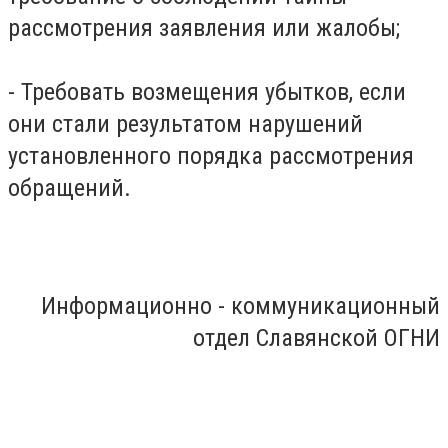
рассмотрения заявления или жалобы;
- Требовать возмещения убытков, если
они стали результатом нарушений
установленного порядка рассмотрения
обращений.
Информационно - коммуникационный
отдел Славянской ОГНИ