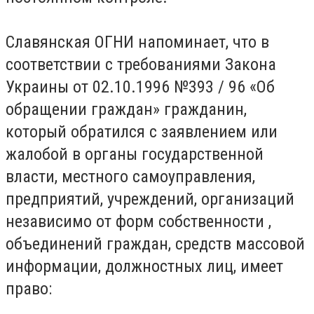
Славянская ОГНИ напоминает, что в
соответствии с требованиями Закона
Украины от 02.10.1996 №393 / 96 «Об
обращении граждан» гражданин,
который обратился с заявлением или
жалобой в органы государственной
власти, местного самоуправления,
предприятий, учреждений, организаций
независимо от форм собственности ,
объединений граждан, средств массовой
информации, должностных лиц, имеет
право: