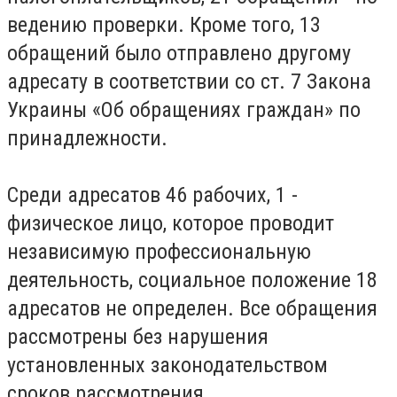
ведению проверки. Кроме того, 13
обращений было отправлено другому
адресату в соответствии со ст. 7 Закона
Украины «Об обращениях граждан» по
принадлежности.
Среди адресатов 46 рабочих, 1 -
физическое лицо, которое проводит
независимую профессиональную
деятельность, социальное положение 18
адресатов не определен. Все обращения
рассмотрены без нарушения
установленных законодательством
сроков рассмотрения.