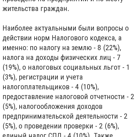
жительства граждан.
Наиболее актуальными были вопросы о
действии норм Налогового кодекса, а
именно: по налогу на землю - 8 (22%),
налога на доходы физических лиц - 7
(19%), о налоговых социальных льгот - 1
(3%), регистрации и учета
налогоплательщиков - 4 (10%),
предоставление налоговой отчетности - 2
(5%), налогообложения доходов
предпринимательской деятельности - 2
(5%), о проведении проверки - 2 (6%),
единый налог СПД - 4 (10%). Также