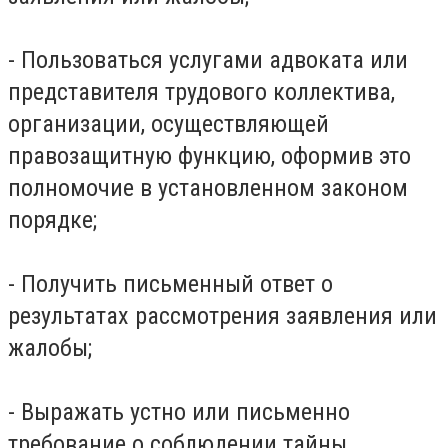
- Пользоваться услугами адвоката или
представителя трудового коллектива,
организации, осуществляющей
правозащитную функцию, оформив это
полномочие в установленном законом
порядке;
- Получить письменный ответ о
результатах рассмотрения заявления или
жалобы;
- Выражать устно или письменно
требование о соблюдении тайны