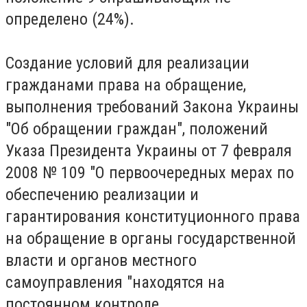
определено (24%).
Создание условий для реализации
гражданами права на обращение,
выполнения требований Закона Украины
"Об обращении граждан", положений
Указа Президента Украины от 7 февраля
2008 № 109 "О первоочередных мерах по
обеспечению реализации и
гарантирования конституционного права
на обращение в органы государственной
власти и органов местного
самоуправления "находятся на
постоянном контроле.