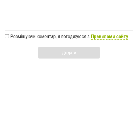
Розміщуючи коментар, я погоджуюся з
Правилами сайту
Додати