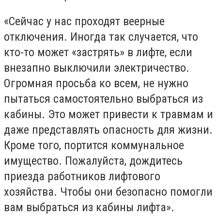
«Сейчас у нас проходят веерные
отключения. Иногда так случается, что
кто-то может «застрять» в лифте, если
внезапно выключили электричество.
Огромная просьба ко всем, не нужно
пытаться самостоятельно выбраться из
кабины. Это может привести к травмам и
даже представлять опасность для жизни.
Кроме того, портится коммунальное
имущество. Пожалуйста, дождитесь
приезда работников лифтового
хозяйства. Чтобы они безопасно помогли
вам выбраться из кабины лифта».