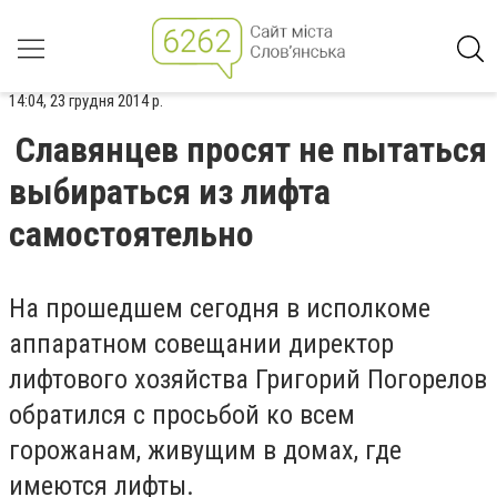
14:04, 23 грудня 2014 р.
Славянцев просят не пытаться
выбираться из лифта
самостоятельно
На прошедшем сегодня в исполкоме
аппаратном совещании директор
лифтового хозяйства Григорий Погорелов
обратился с просьбой ко всем
горожанам, живущим в домах, где
имеются лифты.