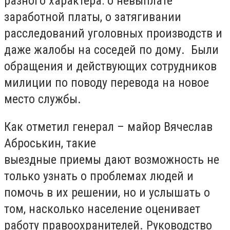
разного характера: о невыплате
заработной платы, о затягивании
расследований уголовных производств и
даже жалобы на соседей по дому. Были
обращения и действующих сотрудников
милиции по поводу перевода на новое
место службы.
Как отметил генерал – майор Вячеслав
Аброськин, такие
выездные приемы дают возможность не
только узнать о проблемах людей и
помочь в их решении, но и услышать о
том, насколько население оценивает
работу правоохранителей. Руководство