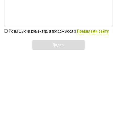
Розміщуючи коментар, я погоджуюся з
Правилами сайту
Додати