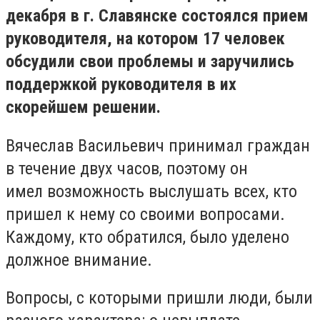
декабря в г. Славянске состоялся прием
руководителя, на котором 17 человек
обсудили свои проблемы и заручились
поддержкой руководителя в их
скорейшем решении.
Вячеслав Васильевич принимал граждан
в течение двух часов, поэтому он
имел возможность выслушать всех, кто
пришел к нему со своими вопросами.
Каждому, кто обратился, было уделено
должное внимание.
Вопросы, с которыми пришли люди, были