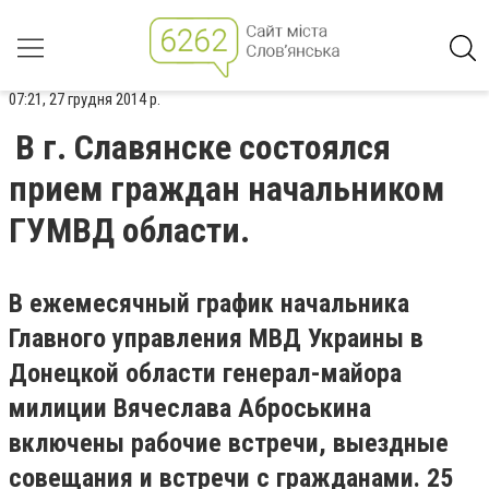
07:21, 27 грудня 2014 р.
В г. Славянске состоялся
прием граждан начальником
ГУМВД области.
В ежемесячный график начальника
Главного управления МВД Украины в
Донецкой области генерал-майора
милиции Вячеслава Аброськина
включены рабочие встречи, выездные
совещания и встречи с гражданами. 25