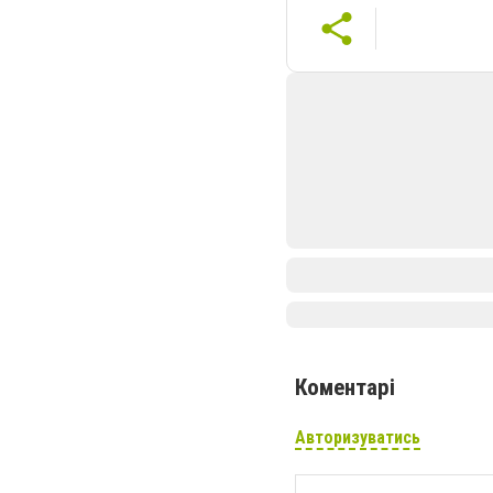
Коментарі
Авторизуватись