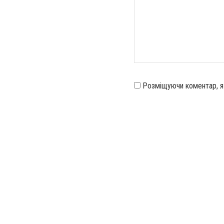
Розміщуючи коментар, 