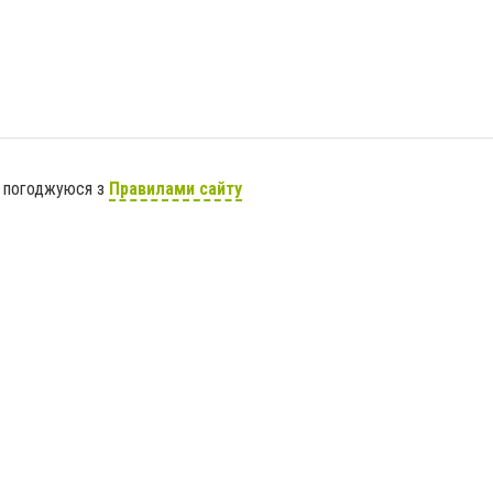
я погоджуюся з
Правилами сайту