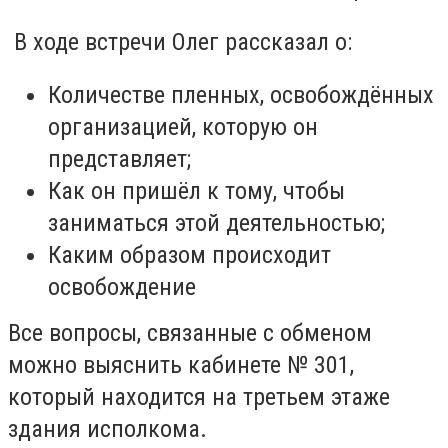
В ходе встречи Олег рассказал о:
Количестве пленных, освобождённых
организацией, которую он
представляет;
Как он пришёл к тому, чтобы
заниматься этой деятельностью;
Каким образом происходит
освобождение
Все вопросы, связанные с обменом
можно выяснить кабинете № 301,
который находится на третьем этаже
здания исполкома.