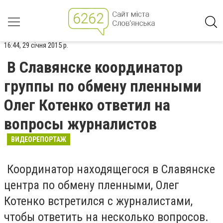
16:44, 29 січня 2015 р.
В Славянске координатор
группы по обмену пленными
Олег Котенко ответил на
вопросы журналистов
ВИДЕОРЕПОРТАЖ
Координатор находящегося в Славянске
центра по обмену пленными, Олег
Котенко встретился с журналистами,
чтобы ответить на несколько вопросов.