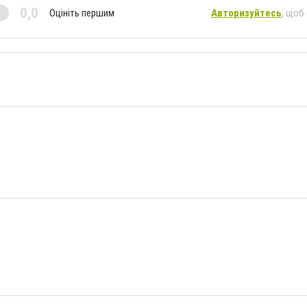
0,0
Оцініть першим
Авторизуйтесь
, щоб