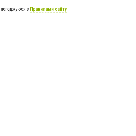
я погоджуюся з
Правилами сайту