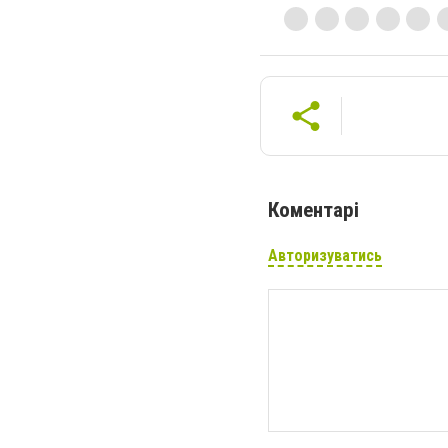
Коментарі
Авторизуватись