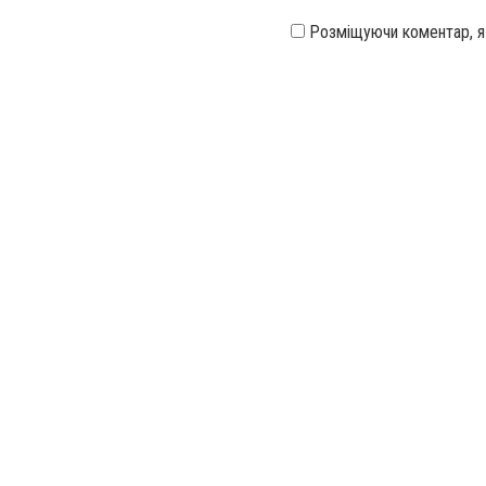
Розміщуючи коментар, 