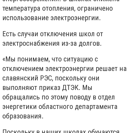
температура отопления, ограничено
использование электроэнергии.
Есть случаи отключения школ от
электроснабжения из-за долгов.
«Мы понимаем, что ситуацию с
отключением электроэнергии решает на
славянский РЭС, поскольку они
выполняют приказ ДТЭК. Мы
обращались по этому поводу в отдел
энергетики областного департамента
образования.
Поскольку в наших школах обучаются