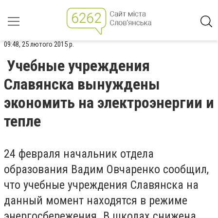
09:48, 25 лютого 2015 р.
Учебные учреждения
Славянска вынуждены
экономить на электроэнергии и
тепле
24 февраля начальник отдела
образования Вадим Овчаренко сообщил,
что учебные учреждения Славянска на
данный момент находятся в режиме
энергосбережения. В школах снижена