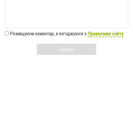
Розміщуючи коментар, я погоджуюся з
Правилами сайту
Додати