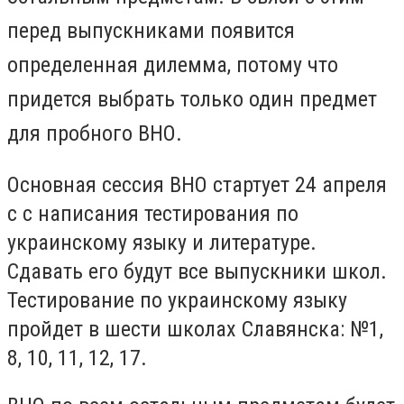
перед выпускниками появится
определенная дилемма, потому что
придется выбрать только один предмет
для пробного ВНО.
Основная сессия ВНО стартует 24 апреля
с с написания тестирования по
украинскому языку и литературе.
Сдавать его будут все выпускники школ.
Тестирование по украинскому языку
пройдет в шести школах Славянска: №1,
8, 10, 11, 12, 17.