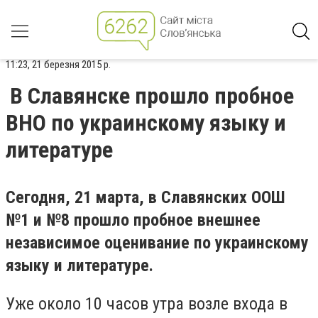
11:23, 21 березня 2015 р.
В Славянске прошло пробное
ВНО по украинскому языку и
литературе
Сегодня, 21 марта, в Славянских ООШ
№1 и №8 прошло пробное внешнее
независимое оценивание по украинскому
языку и литературе.
Уже около 10 часов утра возле входа в