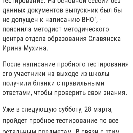
тестирование. На основной сессии без
данных документов выпускник был бы
не допущен к написанию ВНО", -
пояснила методист методического
центра отдела образования Славянска
Ирина Мухина.
После написание пробного тестирования
его участники на выходе из школы
получили бланки с правильными
ответами, чтобы проверить свои знания.
Уже в следующую субботу, 28 марта,
пройдет пробное тестирование по все
остальным предметам. В связи с этим