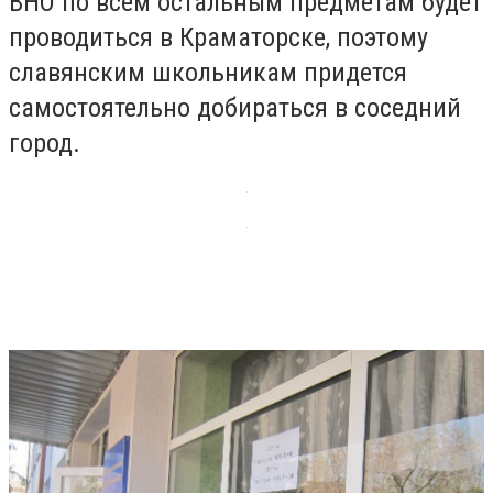
ВНО по всем остальным предметам будет
проводиться в Краматорске, поэтому
славянским школьникам придется
самостоятельно добираться в соседний
город.