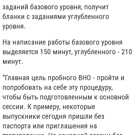
заданий базового уровня, получит
бланки с заданиями углубленного
уровня.
На написание работы базового уровня
выделяется 150 минут, углубленного - 210
минут.
"Главная цель пробного ВНО - пройти и
попробовать на себе эту процедуру,
чтобы быть подготовленным к основной
сессии. К примеру, некоторые
выпускники сегодня пришли без
паспорта или приглашения на