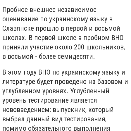
Пробное внешнее независимое
оценивание по украинскому языку в
Славянске прошло в первой и восьмой
школах. В первой школе в пробном ВНО
приняли участие около 200 школьников,
в восьмой - более семидесяти.
В этом году ВНО по украинскому языку и
литературе будет проведено на базовом и
углубленном уровнях. Углубленный
уровень тестирование является
нововведением: выпускник, который
выбрал данный вид тестирования,
помимо обязательного выполнения