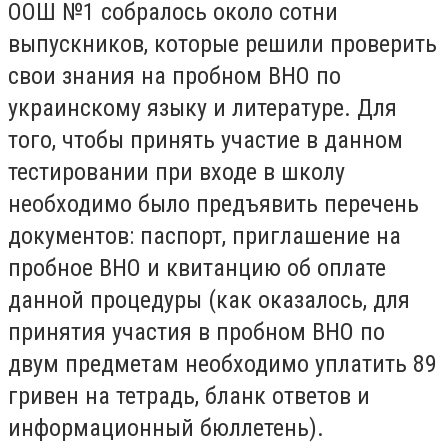
ООШ №1 собралось около сотни
выпускников, которые решили проверить
свои знания на пробном ВНО по
украинскому языку и литературе. Для
того, чтобы принять участие в данном
тестировании при входе в школу
необходимо было предъявить перечень
документов: паспорт, приглашение на
пробное ВНО и квитанцию об оплате
данной процедуры (как оказалось, для
принятия участия в пробном ВНО по
двум предметам необходимо уплатить 89
гривен на тетрадь, бланк ответов и
информационный бюллетень).