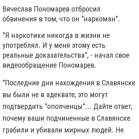
Вячеслав Пономарев отбросил
обвинения в том, что он "наркоман".
"Я наркотики никогда в жизни не
употреблял. И у меня этому есть
реальные доказательства", - начал свое
видеообращение Пономарев.
"Последние дни нахождения в Славянске
вы были не в адеквате, это могут
подтвердить "ополченцы"... Дайте ответ,
почему ваши подчиненные в Славянске
грабили и убивали мирных людей. Не