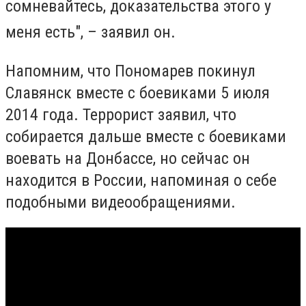
сомневайтесь, доказательства этого у
меня есть", – заявил он.
Напомним, что Пономарев покинул
Славянск вместе с боевиками 5 июля
2014 года. Террорист заявил, что
собирается дальше вместе с боевиками
воевать на Донбассе, но сейчас он
находится в России, напоминая о себе
подобными видеообращениями.