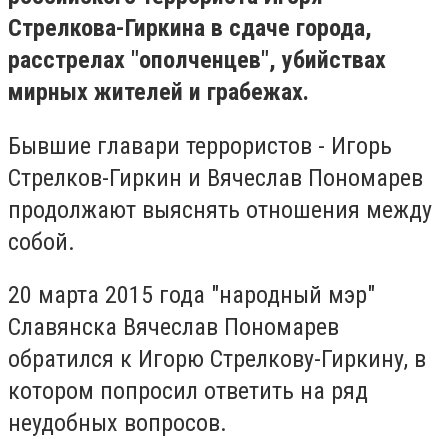
Стрелкова-Гиркина в сдаче города,
расстрелах "ополченцев", убийствах
мирных жителей и грабежах.
Бывшие главари террористов - Игорь
Стрелков-Гиркин и Вячеслав Пономарев
продолжают выяснять отношения между
собой.
20 марта 2015 года "народный мэр"
Славянска Вячеслав Пономарев
обратился к Игорю Стрелкову-Гиркину, в
котором попросил ответить на ряд
неудобных вопросов.