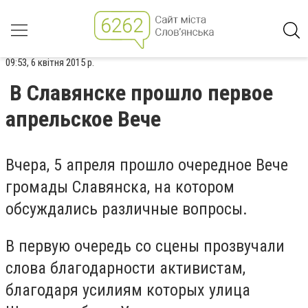
09:53, 6 квітня 2015 р.
В Славянске прошло первое
апрельское Вече
Вчера, 5 апреля прошло очередное Вече
громады Славянска, на котором
обсуждались различные вопросы.
В первую очередь со сцены прозвучали
слова благодарности активистам,
благодаря усилиям которых улица