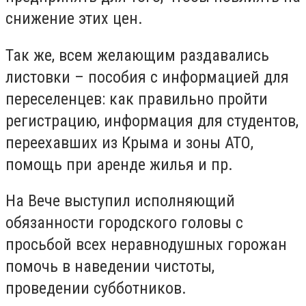
снижение этих цен.
Так же, всем желающим раздавались
листовки – пособия с информацией для
переселенцев: как правильно пройти
регистрацию, информация для студентов,
переехавших из Крыма и зоны АТО,
помощь при аренде жилья и пр.
На Вече выступил исполняющий
обязанности городского головы с
просьбой всех неравнодушных горожан
помочь в наведении чистоты,
проведении субботников.