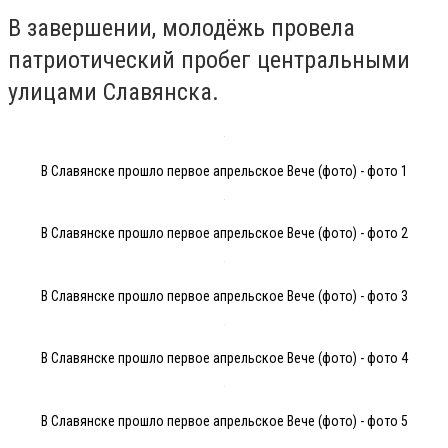
В завершении, молодёжь провела
патриотический пробег центральными
улицами Славянска.
В Славянске прошло первое апрельское Вече (фото) - фото 1
В Славянске прошло первое апрельское Вече (фото) - фото 2
В Славянске прошло первое апрельское Вече (фото) - фото 3
В Славянске прошло первое апрельское Вече (фото) - фото 4
В Славянске прошло первое апрельское Вече (фото) - фото 5