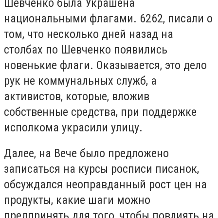
Шевченко была Украшена
национальными флагами. 6262, писали о
том, что несколько дней назад на
столбах по Шевченко появились
новенькие флаги. Оказывается, это дело
рук не коммунальных служб, а
активистов, которые, вложив
собственные средства, при поддержке
исполкома украсили улицу.
Далее, на Вече было предложено
записаться на курсы росписи писанок,
обсуждался неоправданный рост цен на
продукты, какие шаги можно
предпринять для того, чтобы повлиять на