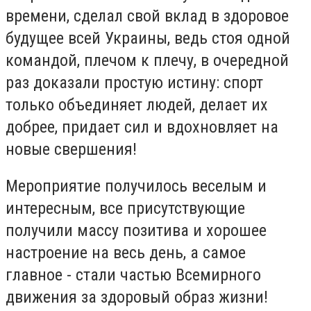
времени, сделал свой вклад в здоровое
будущее всей Украины, ведь стоя одной
командой, плечом к плечу, в очередной
раз доказали простую истину: спорт
только объединяет людей, делает их
добрее, придает сил и вдохновляет на
новые свершения!
Мероприятие получилось веселым и
интересным, все присутствующие
получили массу позитива и хорошее
настроение на весь день, а самое
главное - стали частью Всемирного
движения за здоровый образ жизни!