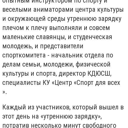
опытным инструктором по спорту и
веселыми аниматорами центра культуры
и окружающей среды утреннюю зарядку
плечом к плечу выполняли и совсем
маленькие славянцы, и студенческая
молодежь, и представители
спорткомитета - начальник отдела по
делам семьи, молодежи, физической
культуры и спорта, директор КДЮСШ,
специалисты КУ «Центр «Спорт для всех
».
Каждый из участников, который вышел в
этот день на «утреннюю зарядку»,
потратив несколько минут свободного