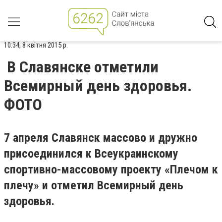
10:34, 8 квітня 2015 р.
В Славянске отметили
Всемирный день здоровья.
ФОТО
7 апреля Славянск массово и дружно
присоединился к Всеукраинскому
спортивно-массовому проекту «Плечом к
плечу» и отметил Всемирный день
здоровья.