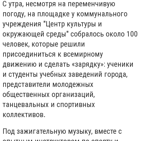
С утра, несмотря на переменчивую
погоду, на площадке у коммунального
учреждения "Центр культуры и
окружающей среды" собралось около 100
человек, которые решили
присоединиться к всемирному
движению и сделать «зарядку»: ученики
и студенты учебных заведений города,
представители молодежных
общественных организаций,
танцевальных и спортивных
коллективов.
Под зажигательную музыку, вместе с