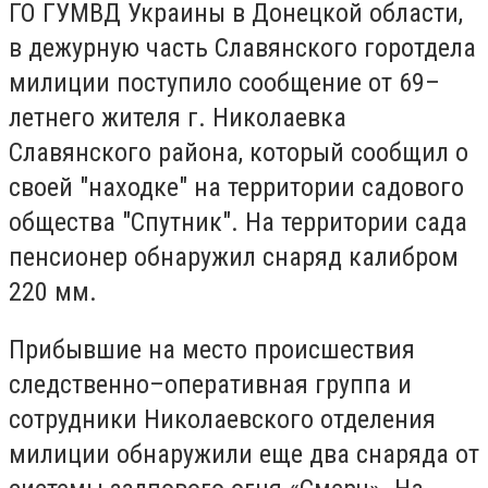
ГО ГУМВД Украины в Донецкой области,
в дежурную часть Славянского горотдела
милиции поступило сообщение от 69–
летнего жителя г. Николаевка
Славянского района, который сообщил о
своей "находке" на территории садового
общества "Спутник". На территории сада
пенсионер обнаружил снаряд калибром
220 мм.
Прибывшие на место происшествия
следственно–оперативная группа и
сотрудники Николаевского отделения
милиции обнаружили еще два снаряда от