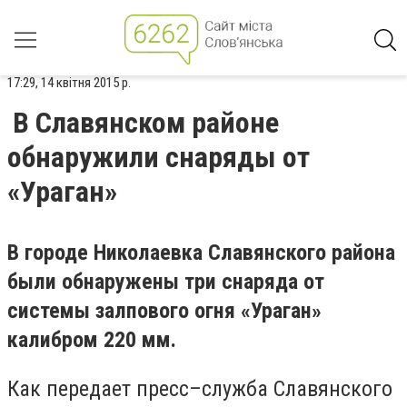
17:29, 14 квітня 2015 р.
В Славянском районе
обнаружили снаряды от
«Ураган»
В городе Николаевка Славянского района
были обнаружены три снаряда от
системы залпового огня «Ураган»
калибром 220 мм.
Как передает пресс–служба Славянского