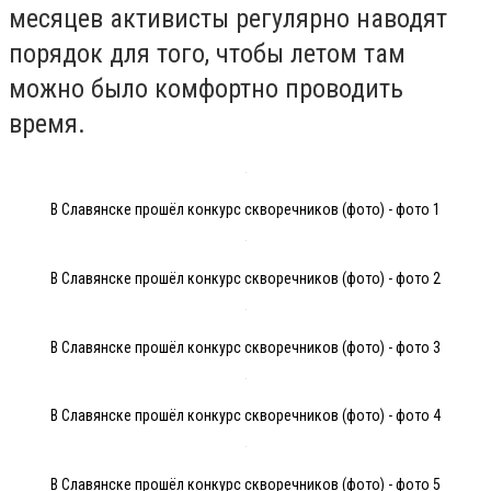
месяцев активисты регулярно наводят
порядок для того, чтобы летом там
можно было комфортно проводить
время.
В Славянске прошёл конкурс скворечников (фото) - фото 1
В Славянске прошёл конкурс скворечников (фото) - фото 2
В Славянске прошёл конкурс скворечников (фото) - фото 3
В Славянске прошёл конкурс скворечников (фото) - фото 4
В Славянске прошёл конкурс скворечников (фото) - фото 5