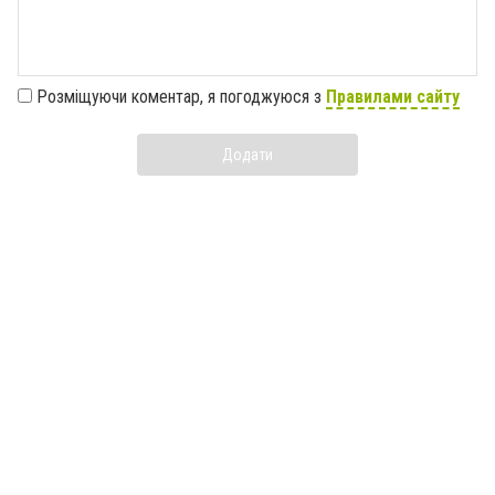
Розміщуючи коментар, я погоджуюся з
Правилами сайту
Додати