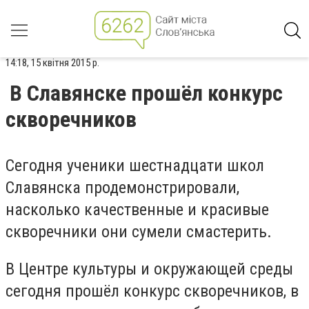
14:18, 15 квітня 2015 р.
В Славянске прошёл конкурс
скворечников
Сегодня ученики шестнадцати школ
Славянска продемонстрировали,
насколько качественные и красивые
скворечники они сумели смастерить.
В Центре культуры и окружающей среды
сегодня прошёл конкурс скворечников, в