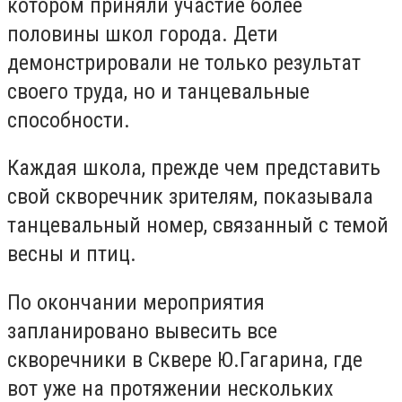
котором приняли участие более
половины школ города. Дети
демонстрировали не только результат
своего труда, но и танцевальные
способности.
Каждая школа, прежде чем представить
свой скворечник зрителям, показывала
танцевальный номер, связанный с темой
весны и птиц.
По окончании мероприятия
запланировано вывесить все
скворечники в Сквере Ю.Гагарина, где
вот уже на протяжении нескольких