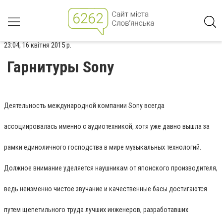
23:04, 16 квітня 2015 р.
Гарнитуры Sony
Деятельность международной компании Sony всегда
ассоциировалась именно с аудиотехникой, хотя уже давно вышла за
рамки единоличного господства в мире музыкальных технологий.
Должное внимание уделяется наушникам от японского производителя,
ведь неизменно чистое звучание и качественные басы достигаются
путем щепетильного труда лучших инженеров, разработавших