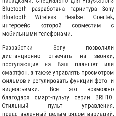
насадками. Специально для Playstation3
Bluetooth разработана гарнитура Sony
Bluetooth Wireless Headset Goertek,
интерфейс которой совместим с
мобильными телефонами.
Разработки Sony позволили
дистанционно отвечать на звонки,
поступающие на Ваш планшет или
смартфон, а также управлять просмотром
фильмов и регулировать функции фото- и
видеосъемки. Все это возможно
благодаря смарт-пульту серии BRH10.
Стильный пульт управления,
представленный целым рядом вариаций,