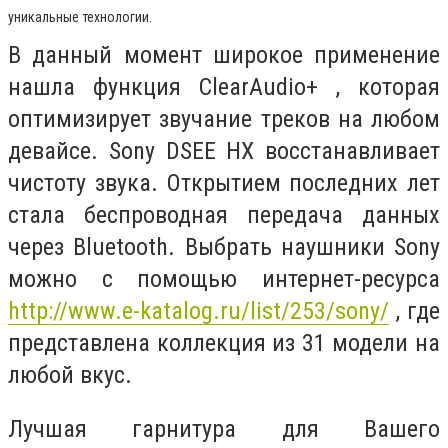
уникальные технологии.
В данный момент широкое применение
нашла функция ClearAudio+ , которая
оптимизирует звучание треков на любом
девайсе. Sony DSEE HX восстанавливает
чистоту звука. Открытием последних лет
стала беспроводная передача данных
через Bluetooth. Выбрать наушники Sony
можно с помощью интернет-ресурса
http://www.e-katalog.ru/list/253/sony/
, где
представлена коллекция из 31 модели на
любой вкус.
Лучшая гарнитура для Вашего