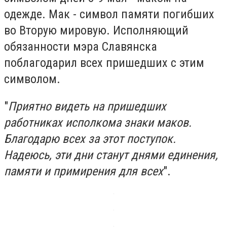
одежде. Мак - символ памяти погибших
во Вторую мировую. Исполняющий
обязанности мэра Славянска
поблагодарил всех пришедших с этим
символом.
"
Приятно видеть на пришедших
работниках исполкома знаки маков.
Благодарю всех за этот поступок.
Надеюсь, эти дни станут днями единения,
памяти и примирения для всех
".