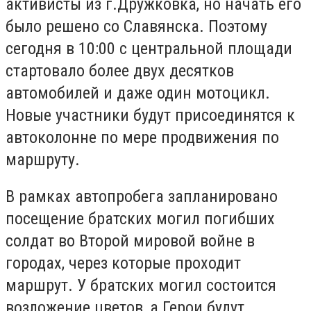
активисты из г.Дружковка, но начать его
было решено со Славянска. Поэтому
сегодня в 10:00 с центральной площади
стартовало более двух десятков
автомобилей и даже один мотоцикл.
Новые участники будут присоединятся к
автоколонне по мере продвижения по
маршруту.
В рамках автопробега запланировано
посещение братских могил погибших
солдат во Второй мировой войне в
городах, через которые проходит
маршрут. У братских могил состоится
возложение цветов, а Герои будут