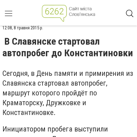
12:08, 8 травня 2015 р.
В Славянске стартовал
автопробег до Константиновки
Сегодня, в День памяти и примирения из
Славянска стартовал автопробег,
маршрут которого пройдёт по
Краматорску, Дружковке и
Константиновке.
Инициатором пробега выступили