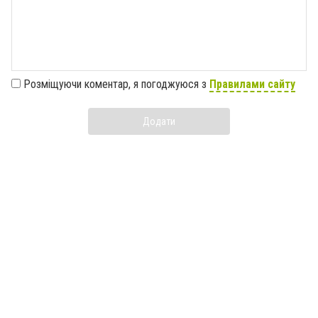
Розміщуючи коментар, я погоджуюся з
Правилами сайту
Додати