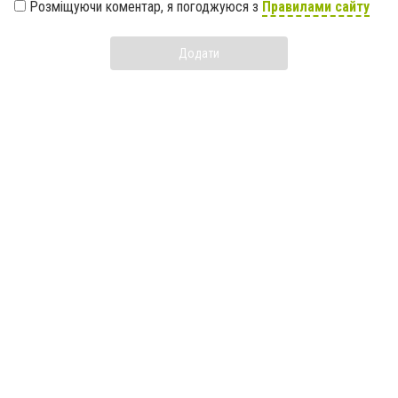
Розміщуючи коментар, я погоджуюся з
Правилами сайту
Додати