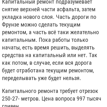
Капитальный ремонт подразумевает
снятие верхней части асфальта, затем
укладка нового слоя. Часть дороги по
Фрунзе можно сделать текущим
ремонтом, а часть всё таки желательно
капитальным. Пока работы только
начаты, есть время решить, выделять
средства на капитальный или нет. Так
как потом, в случае, если вся дорога
будет отработана текущим ремонтом,
переделывать уже будет нельзя.
Капитального ремонта требует отрезок
250-27- метров. Цена вопроса 997 тысяч
гривен.