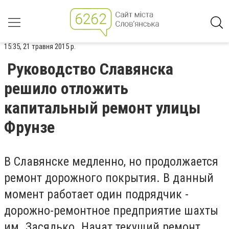
15:35, 21 травня 2015 р.
Руководство Славянска
решило отложить
капитальный ремонт улицы
Фрунзе
В Славянске медленно, но продолжается
ремонт дорожного покрытия. В данный
момент работает один подрядчик -
дорожно-ремонтное предприятие шахты
им. Засядько. Начат текущий ремонт