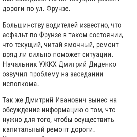
дороги по ул. Фрунзе.
Большинству водителей известно, что
асфальт по Фрунзе в таком состоянии,
что текущий, читай ямочный, ремонт
вряд ли сильно поможет ситуации.
Начальник УЖКХ Дмитрий Диденко
озвучил проблему на заседании
исполкома.
Так же Дмитрий Иванович вынес на
обсуждение информацию о том, что
нужно для того, чтобы осуществить
капитальный ремонт дороги.