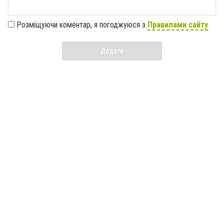
Розміщуючи коментар, я погоджуюся з
Правилами сайту
Додати