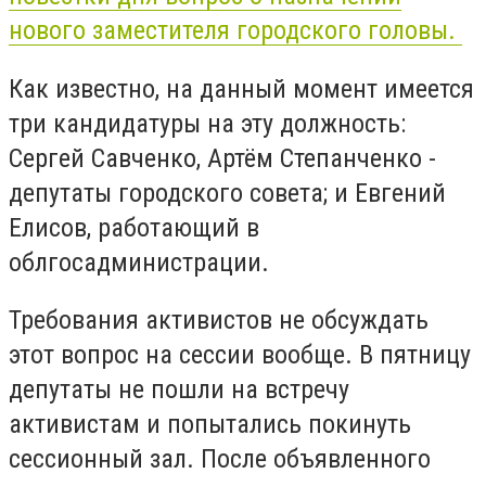
нового заместителя городского головы.
Как известно, на данный момент имеется
три кандидатуры на эту должность:
Сергей Савченко, Артём Степанченко -
депутаты городского совета; и Евгений
Елисов, работающий в
облгосадминистрации.
Требования активистов не обсуждать
этот вопрос на сессии вообще. В пятницу
депутаты не пошли на встречу
активистам и попытались покинуть
сессионный зал. После объявленного