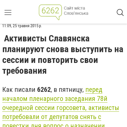
11:09, 25 травня 2015 р.
Активисты Славянска
планируют снова выступить на
сессии и повторить свои
требования
Как писали
6262
, в пятницу,
перед
началом пленарного заседания 78й
очередной сессии горсовета, активисты
потребовали от депутатов снять с
повестки дня вопрос о назначении