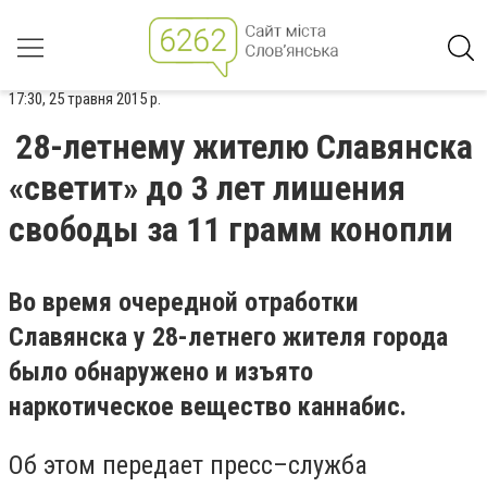
17:30, 25 травня 2015 р.
28-летнему жителю Славянска
«светит» до 3 лет лишения
свободы за 11 грамм конопли
Во время очередной отработки
Славянска у 28-летнего жителя города
было обнаружено и изъято
наркотическое вещество каннабис.
Об этом передает пресс–служба