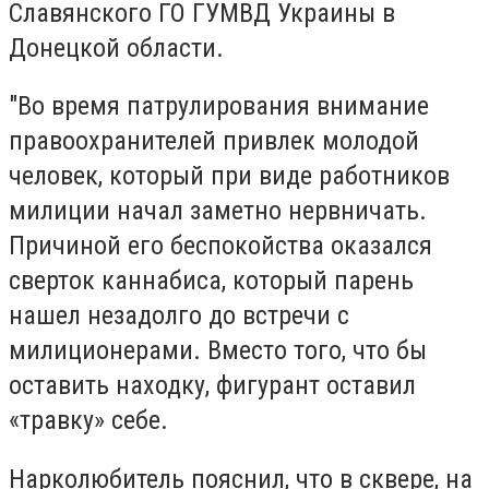
Славянского ГО ГУМВД Украины в
Донецкой области.
"Во время патрулирования внимание
правоохранителей привлек молодой
человек, который при виде работников
милиции начал заметно нервничать.
Причиной его беспокойства оказался
сверток каннабиса, который парень
нашел незадолго до встречи с
милиционерами. Вместо того, что бы
оставить находку, фигурант оставил
«травку» себе.
Нарколюбитель пояснил, что в сквере, на