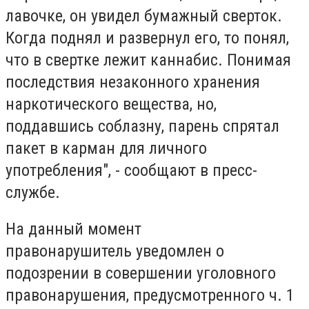
лавочке, он увидел бумажный сверток.
Когда поднял и развернул его, то понял,
что в свертке лежит каннабис. Понимая
последствия незаконного хранения
наркотического вещества, но,
поддавшись соблазну, парень спрятал
пакет в карман для личного
употребления", - сообщают в пресс-
службе.
На данный момент
правонарушитель уведомлен о
подозрении в совершении уголовного
правонарушения, предусмотренного ч. 1