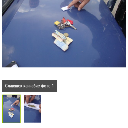
Славянск каннабис фото 1