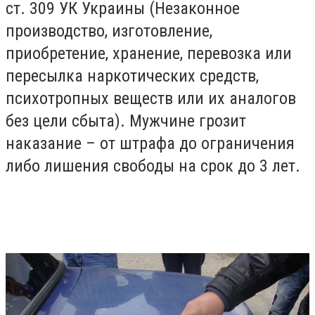
ст. 309 УК Украины (Незаконное
производство, изготовление,
приобретение, хранение, перевозка или
пересылка наркотических средств,
психотропных веществ или их аналогов
без цели сбыта). Мужчине грозит
наказание – от штрафа до ограничения
либо лишения свободы на срок до 3 лет.