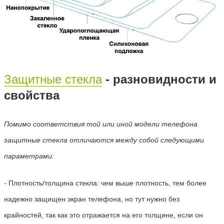
Защитные стекла
- разновидности и
свойства
Помимо соответствия той или иной модели телефона
защитные стекла отличаются между собой
следующими
параметр
ами
:
- Плотность/толщина стекла: чем выше плотность, тем более
надежно защищен экран телефона, но тут нужно без
крайностей, так как это отражается на его толщине, если он