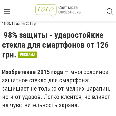
16:00, 15 липня 2015 р.
98% защиты - ударостойкие
стекла для смартфонов от 126
грн.
РЕКЛАМА
Изобретение 2015 года
— многослойное
защитное стекло для смартфона:
защищает не только от мелких царапин,
но и от ударов. Легко клеится, не влияет
на чувствительность экрана.