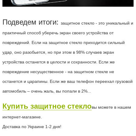
Подведем итоги:
защитное стекло - это уникальный и
практичный способ уберечь экран своего устройства от
повреждений. Если на защитное стекло приходится сильный
удар, оно разобьется, но при этом в 98% случаев экран
устройства останется в целости и сохранности. Если же
повреждение несущественное - на защитном стекле не
останется и царапины. Если же ваш телефон переехал грузовой
автомобиль –
очень жаль
, вы попали в 2%...
Купить защитное стекло
вы можете
в нашем
интернет-магазине.
Доставка по Украине 1-2 дня!