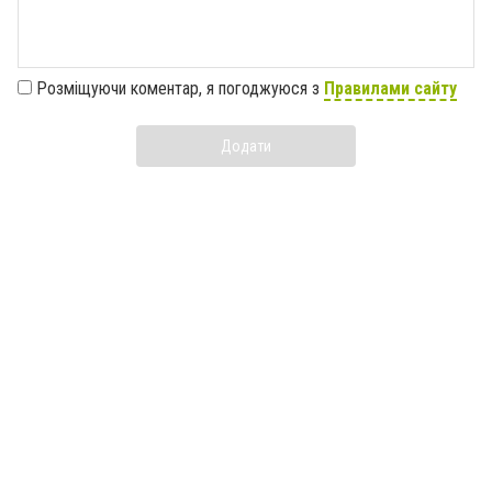
Розміщуючи коментар, я погоджуюся з
Правилами сайту
Додати