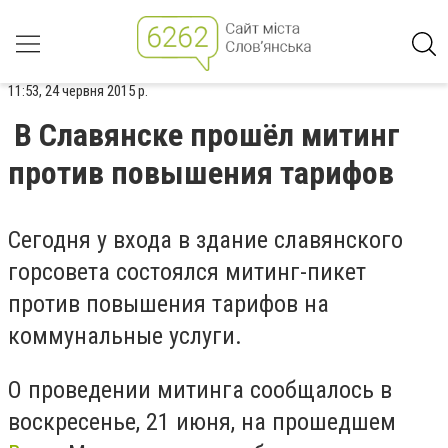
11:53, 24 червня 2015 р.
В Славянске прошёл митинг
против повышения тарифов
Сегодня у входа в здание славянского
горсовета состоялся митинг-пикет
против повышения тарифов на
коммунальные услуги.
О проведении митинга сообщалось в
воскресенье, 21 июня, на прошедшем