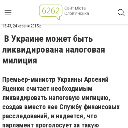
13:43, 24 червня 2015 р.
В Украине может быть
ликвидирована налоговая
милиция
Премьер-министр Украины Арсений
Яценюк считает необходимым
ликвидировать налоговую милицию,
создав вместо нее Службу финансовых
расследований, и надеется, что
парламент проголосует за такую