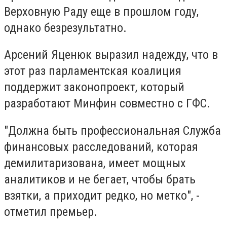
Верховную Раду еще в прошлом году,
однако безрезультатно.
Арсений Яценюк выразил надежду, что в
этот раз парламентская коалиция
поддержит законопроект, который
разработают Минфин совместно с ГФС.
"Должна быть профессиональная Служба
финансовых расследований, которая
демилитаризована, имеет мощных
аналитиков и не бегает, чтобы брать
взятки, а приходит редко, но метко", -
отметил премьер.