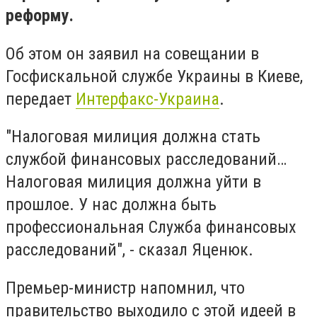
реформу.
Об этом он заявил на совещании в
Госфискальной службе Украины в Киеве,
передает
Интерфакс-Украина
.
"Налоговая милиция должна стать
службой финансовых расследований…
Налоговая милиция должна уйти в
прошлое. У нас должна быть
профессиональная Служба финансовых
расследований", - сказал Яценюк.
Премьер-министр напомнил, что
правительство выходило с этой идеей в