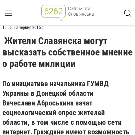
16:06, 30 червня 2015 р.
Жители Славянска могут
высказать собственное мнение
о работе милиции
По инициативе начальника ГУМВД
Украины в Донецкой области
Вячеслава Аброськина начат
социологический опрос жителей
области, в том числе с помощью сети
интернет. Граждане имеют возможность