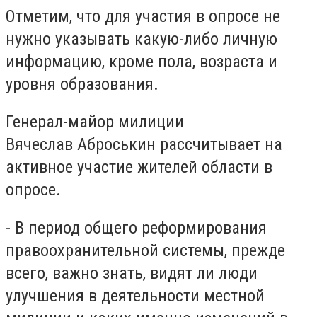
Отметим, что для участия в опросе не
нужно указывать какую-либо личную
информацию, кроме пола, возраста и
уровня образования.
Генерал-майор милиции
Вячеслав Аброськин рассчитывает на
активное участие жителей области в
опросе.
- В период общего реформирования
правоохранительной системы, прежде
всего, важно знать, видят ли люди
улучшения в деятельности местной