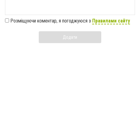
Розміщуючи коментар, я погоджуюся з
Правилами сайту
Додати