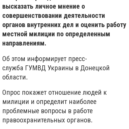
высказать личное мнение о
совершенствовании деятельности
органов внутренних дел и оценить работу
местной милиции по определенным
направлениям.
Об этом информирует пресс-
служба ГУМВД Украины в Донецкой
области.
Опрос покажет отношение людей к
милиции и определит наиболее
проблемные вопросы в работе
правоохранительных органов.