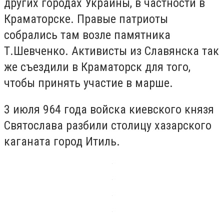
других городах Украины, в частности в
Краматорске. Правые патриоты
собрались там возле памятника
Т.Шевченко. Активисты из Славянска так
же съездили в Краматорск для того,
чтобы принять участие в марше.
3 июля 964 года войска киевского князя
Святослава разбили столицу хазарского
каганата город Итиль.