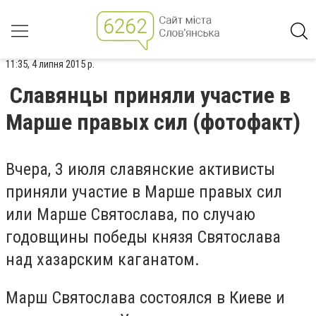
11:35, 4 липня 2015 р.
Славянцы приняли участие в
Марше правых сил (фотофакт)
Вчера, 3 июля славянские активисты
приняли участие в Марше правых сил
или Марше Святослава, по случаю
годовщины победы князя Святослава
над хазарским каганатом.
Марш Святослава состоялся в Киеве и