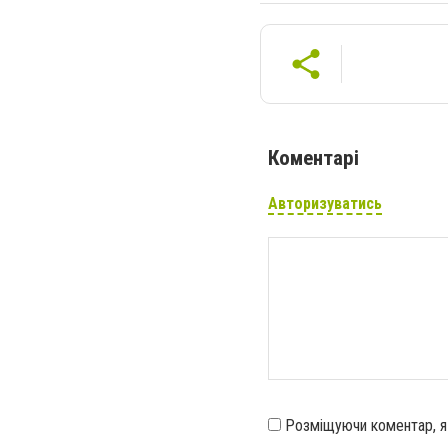
Коментарі
Авторизуватись
Розміщуючи коментар, 