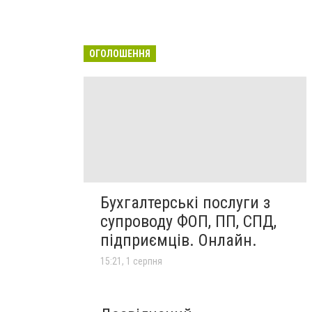
ОГОЛОШЕННЯ
Бухгалтерські послуги з
супроводу ФОП, ПП, СПД,
підприємців. Онлайн.
15:21, 1 серпня