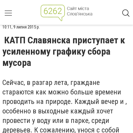
10:11, 9 липня 2015 р.
КАТП Славянска приступает к
усиленному графику сбора
мусора
Сейчас, в разгар лета, граждане
стараются как можно больше времени
проводить на природе. Каждый вечер и ,
особенно в выходные каждый хочет
провести у воду или в парке, среди
деревьев. К сожалению, унося с собой