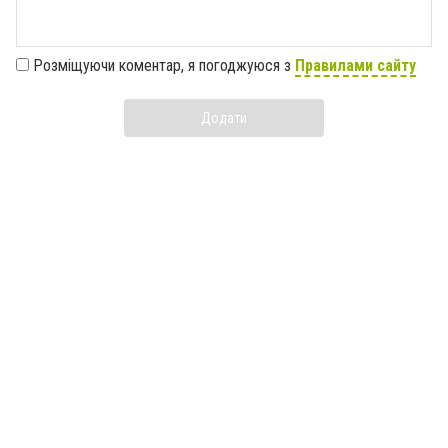
Розміщуючи коментар, я погоджуюся з
Правилами сайту
Додати