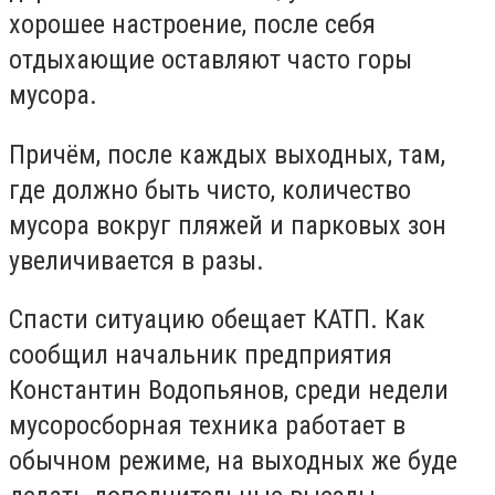
хорошее настроение, после себя
отдыхающие оставляют часто горы
мусора.
Причём, после каждых выходных, там,
где должно быть чисто, количество
мусора вокруг пляжей и парковых зон
увеличивается в разы.
Спасти ситуацию обещает КАТП. Как
сообщил начальник предприятия
Константин Водопьянов, среди недели
мусоросборная техника работает в
обычном режиме, на выходных же буде