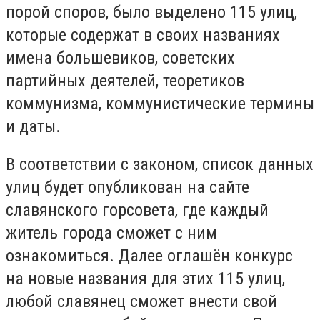
порой споров, было выделено 115 улиц,
которые содержат в своих названиях
имена большевиков, советских
партийных деятелей, теоретиков
коммунизма, коммунистические термины
и даты.
В соответствии с законом, список данных
улиц будет опубликован на сайте
славянского горсовета, где каждый
житель города сможет с ним
ознакомиться. Далее оглашён конкурс
на новые названия для этих 115 улиц,
любой славянец сможет внести свой