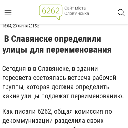
16:04, 23 липня 2015 р.
В Славянске определили
улицы для переименования
Сегодня в в Славянске, в здании
горсовета состоялась встреча рабочей
группы, которая должна определить
какие улицы подлежат переименованию.
Как писали 6262, общая комиссия по
декоммунизации разделила своих