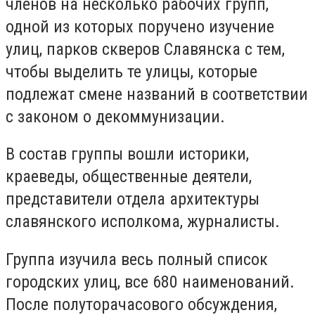
членов на несколько рабочих групп,
одной из которых поручено изучение
улиц, парков скверов Славянска с тем,
чтобы выделить те улицы, которые
подлежат смене названий в соответствии
с законом о декоммунизации.
В состав группы вошли историки,
краеведы, общественные деятели,
представители отдела архитектуры
славянского исполкома, журналисты.
Группа изучила весь полный список
городских улиц, все 680 наименований.
После полуторачасового обсуждения,