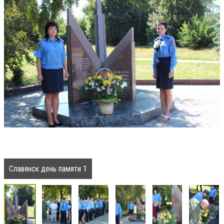
Славянск день памяти 1