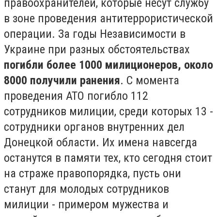
правоохранителей, которые несут службу
в зоне проведения антитеррористической
операции. За годы Независимости в
Украине при разных обстоятельствах
погибли более 1000 милиционеров, около
8000 получили ранения
. С момента
проведения АТО погибло 112
сотрудников милиции, среди которых 13 -
сотрудники органов внутренних дел
Донецкой области. Их имена навсегда
останутся в памяти тех, кто сегодня стоит
на страже правопорядка, пусть они
станут для молодых сотрудников
милиции - примером мужества и