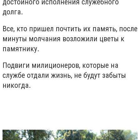
достойного исполнения служебного
долга.
Все, кто пришел почтить их память, после
минуты молчания возложили цветы к
памятнику.
Подвиги милиционеров, которые на
службе отдали жизнь, не будут забыты
никогда.