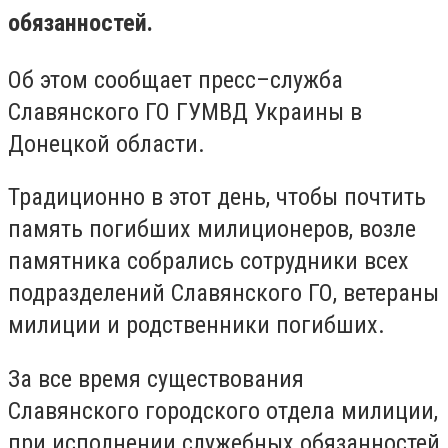
обязанностей.
Об этом сообщает пресс–служба
Славянского ГО ГУМВД Украины в
Донецкой области.
Традиционно в этот день, чтобы почтить
память погибших милиционеров, возле
памятника собрались сотрудники всех
подразделений Славянского ГО, ветераны
милиции и родственники погибших.
За все время существования
Славянского городского отдела милиции,
при исполнении служебных обязанностей