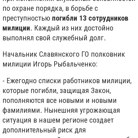
по охране порядка, в борьбе с
преступностью
погибли 13 сотрудников
милиции
. Каждый из них достойно
выполнял свой служебный долг.
Начальник Славянского ГО полковник
милиции Игорь Рыбальченко:
- Ежегодно списки работников милиции,
которые погибли, защищая Закон,
пополняются все новыми и новыми
фамилиями. Нынешняя угрожающая
ситуация в нашем регионе создает
дополнительный риск для