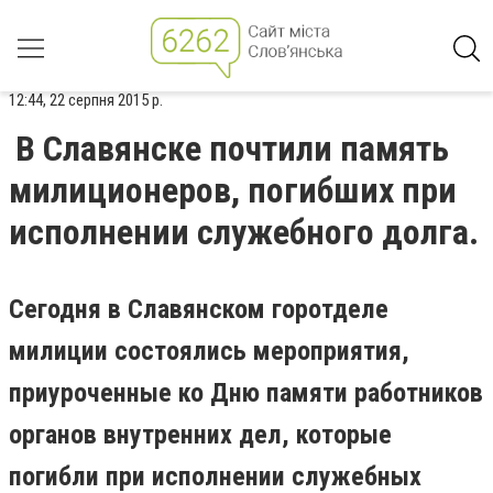
12:44, 22 серпня 2015 р.
В Славянске почтили память
милиционеров, погибших при
исполнении служебного долга.
Сегодня в Славянском горотделе
милиции состоялись мероприятия,
приуроченные ко Дню памяти работников
органов внутренних дел, которые
погибли при исполнении служебных