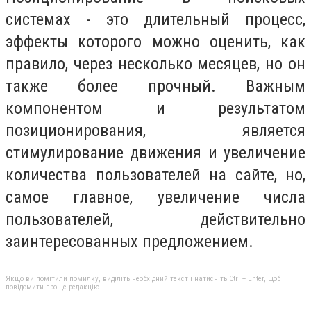
системах - это длительный процесс,
эффекты которого можно оценить, как
правило, через несколько месяцев, но он
также более прочный. Важным
компонентом и результатом
позиционирования, является
стимулирование движения и увеличение
количества пользователей на сайте, но,
самое главное, увеличение числа
пользователей, действительно
заинтересованных предложением.
Якщо ви помітили помилку, виділіть необхідний текст і натисніть Ctrl + Enter, щоб
повідомити про це редакцію