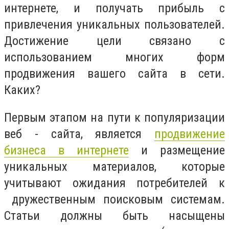
интернете, и получать прибыль с
привлечения уникальных пользователей.
Достижение цели связано с
использованием многих форм
продвижения вашего сайта в сети.
Каких?
Первым этапом на пути к популяризации
веб - сайта, является
продвижение
бизнеса в интернете
и размещение
уникальных материалов, которые
учитывают ожидания потребителей к
дружественным поисковым системам.
Статьи должны быть насыщены