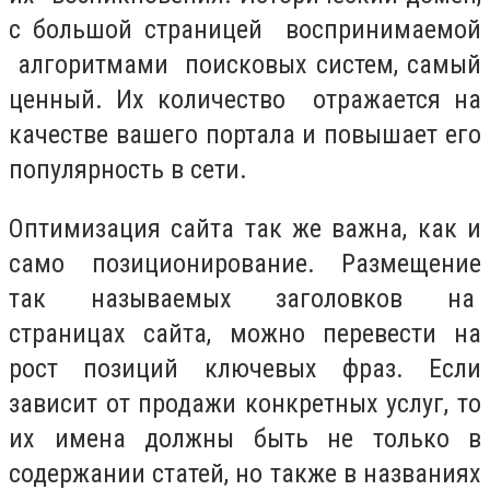
с большой страницей воспринимаемой
алгоритмами поисковых систем, самый
ценный. Их количество отражается на
качестве вашего портала и повышает его
популярность в сети.
Оптимизация сайта так же важна, как и
само позиционирование. Размещение
так называемых заголовков на
страницах сайта, можно перевести на
рост позиций ключевых фраз. Если
зависит от продажи конкретных услуг, то
их имена должны быть не только в
содержании статей, но также в названиях