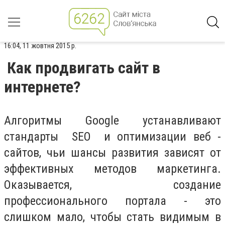
16:04, 11 жовтня 2015 р.
Как продвигать сайт в
интернете?
Алгоритмы Google устанавливают
стандарты SEO и оптимизации веб -
сайтов, чьи шансы развития зависят от
эффективных методов маркетинга.
Оказывается, создание
профессионального портала - это
слишком мало, чтобы стать видимым в