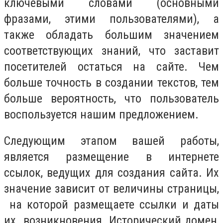
ключевыми словами (основными
фразами, этими пользователями), а
также обладать большим значением
соответствующих знаний, что заставит
посетителей остаться на сайте. Чем
больше точность в создании текстов, тем
больше вероятность, что пользователь
воспользуется нашим предложением.
Следующим этапом вашей работы,
является размещение в интернете
ссылок, ведущих для создания сайта. Их
значение зависит от величины страницы,
на которой размещаете ссылки и даты
их возникновения. Исторический домен,