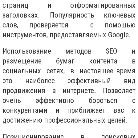
страниц и отформатированных
заголовках. Популярность ключевых
слов, проверяется с помощью
инструментов, предоставляемых Google.
Использование методов SEO и
размещение бумаг контента в
социальных сетях, в настоящее время
это наиболее эффективный вид
продвижения в интернете. Позволяет
очень эффективно бороться с
конкурентами и приближает вас к
достижению профессиональных целей.
Позиционирование в поисковых