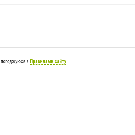
я погоджуюся з
Правилами сайту