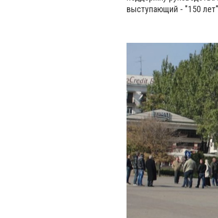
выступающий - "150 лет"