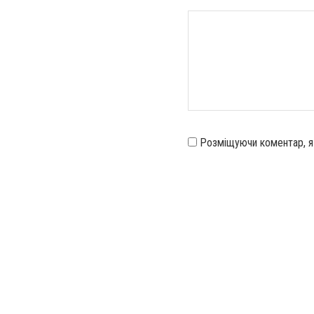
Розміщуючи коментар, 