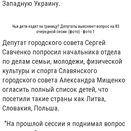
Западную Украину.
Чьи дети ездят за границу? Депутаты выясняют вопрос на 83
очередной сесии. (фото) - фото 1
Депутат городского совета Сергей
Савченко попросил начальника отдела
по делам семьи, молодежи, физической
культуры и спорта Славянского
городского совета Александра Мищенко
огласить полный список детей, что
посетили такие страны как Литва,
Словакия, Польша.
"На прошлой сессии я поднимал вопрос