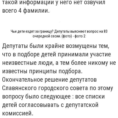
такой информации у него нет озвучил
всего 4 фамилии.
Чьи дети ездят за границу? Депутаты выясняют вопрос на 83
очередной сесии. (фото) - фото 2
Депутаты были крайне возмущены тем,
что в подборе детей принимали участие
неизвестные люди, а тем более никому не
известны принципы подбора.
Окончательное решение депутатов
Славянского городского совета по этому
вопросу было следующее : все списки
детей согласовывать с депутатской
комиссией.