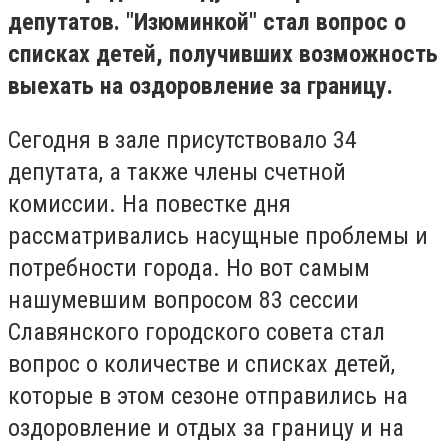
депутатов. "Изюминкой" стал вопрос о
списках детей, получивших возможность
выехать на оздоровление за границу.
Сегодня в зале присутствовало 34
депутата, а также члены счетной
комиссии. На повестке дня
рассматривались насущные проблемы и
потребности города. Но вот самым
нашумевшим вопросом 83 сессии
Славянского городского совета стал
вопрос о количестве и списках детей,
которые в этом сезоне отправились на
оздоровление и отдых за границу и на