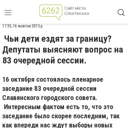
17:35, 16 жовтня 2015 р.
Чьи дети ездят за границу?
Депутаты выясняют вопрос на
83 очередной сеcсии.
16 октября состоялось пленарное
заседание 83 очередной сессии
Славянского городского совета.
Интересным фактом есть то, что это
заседание было скорее последним, так
как впереди нас ждут выборы новых