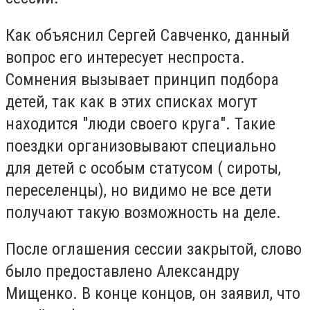
Как объяснил Сергей Савченко, данный
вопрос его интересует неспроста.
Сомнения вызывает принцип подбора
детей, так как в этих списках могут
находится "люди своего круга". Такие
поездки организовывают специально
для детей с особым статусом ( сироты,
переселенцы), но видимо не все дети
получают такую возможность на деле.
После оглашения сессии закрытой, слово
было предоставлено Александру
Мищенко. В конце концов, он заявил, что