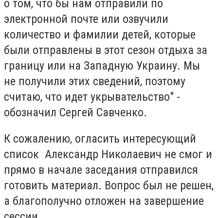
о том, что бы нам отправили по
электронной почте или озвучили
количество и фамилии детей, которые
были отправлены в этот сезон отдыха за
границу или на Западную Украину. Мы
не получили этих сведений, поэтому
считаю, что идет укрывательство" -
обозначил Сергей Савченко.
К сожалению, огласить интересующий
список Александр Николаевич не смог и
прямо в начале заседания отправился
готовить материал. Вопрос был не решен,
а благополучно отложен на завершение
сессии.