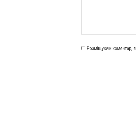
Розміщуючи коментар, 