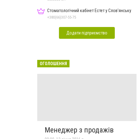
Стоматологічний кабінет Естет у Слов'янську
+380(66)307-55-75
Додати підприємство
ОГОЛОШЕННЯ
Менеджер з продажів