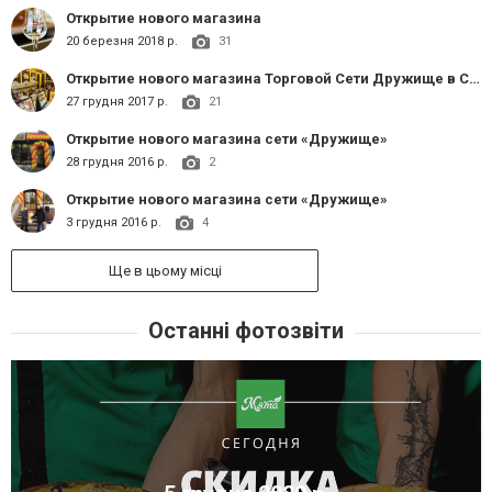
Открытие нового магазина
20 березня 2018 р.
31
Открытие нового магазина Торговой Сети Дружище в Славянске
27 грудня 2017 р.
21
Открытие нового магазина сети «Дружище»
28 грудня 2016 р.
2
Открытие нового магазина сети «Дружище»
3 грудня 2016 р.
4
Ще в цьому місці
Останні фотозвіти