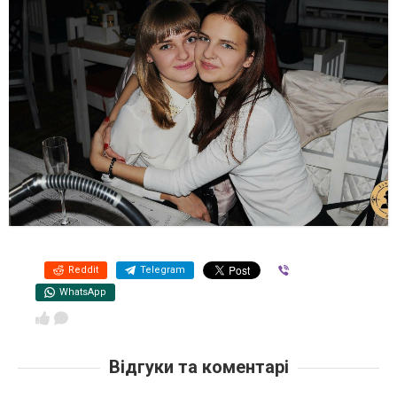
Reddit
Telegram
Viber
WhatsApp
Відгуки та коментарі