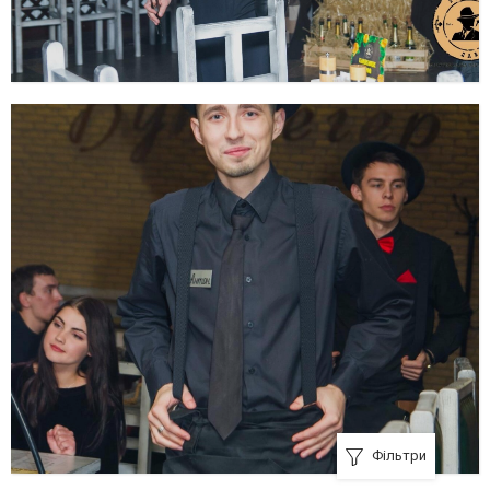
Фільтри