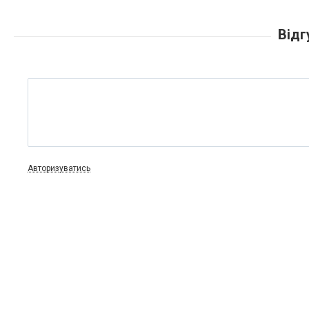
Відг
Авторизуватись