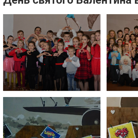
День святого Валентина 