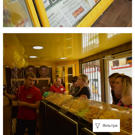
Фільтри