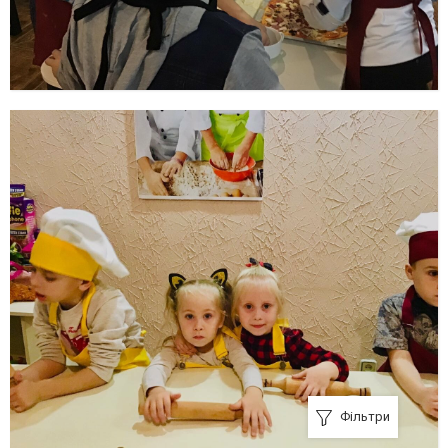
Фільтри