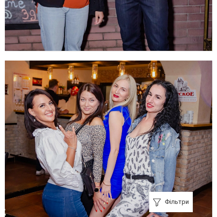
Фільтри