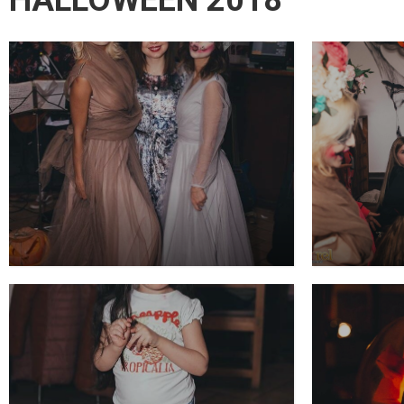
HALLOWEEN 2018