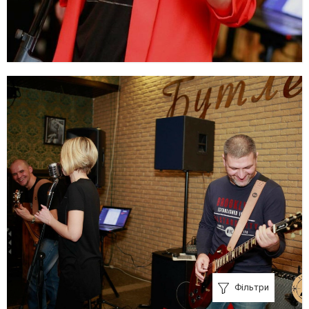
Фільтри