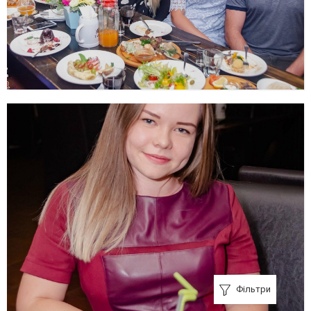
Фільтри