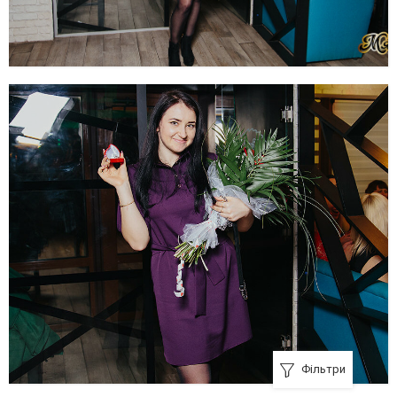
Фільтри