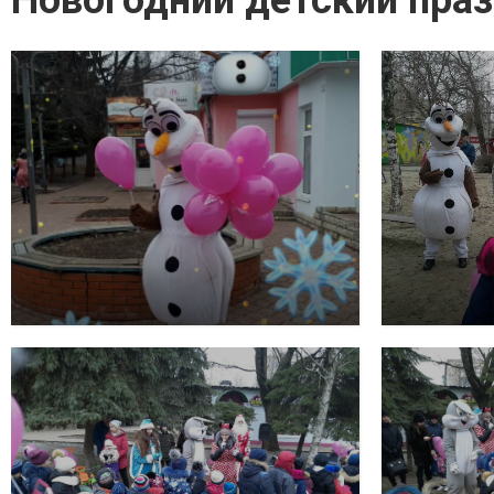
Новогодний детский пра