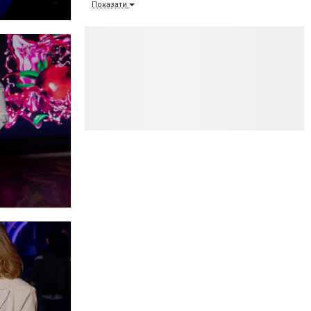
Показати