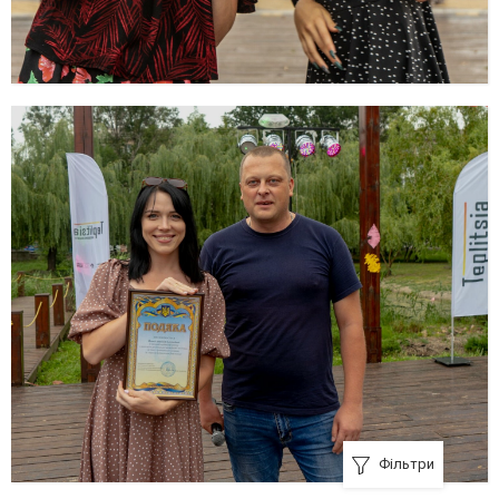
Фільтри