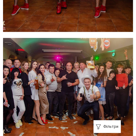
Фільтри