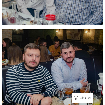
Фільтри