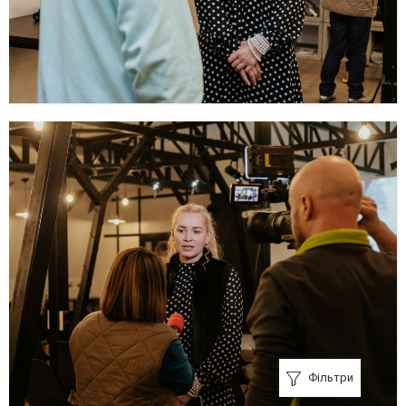
Фільтри