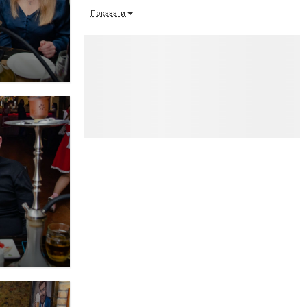
Показати